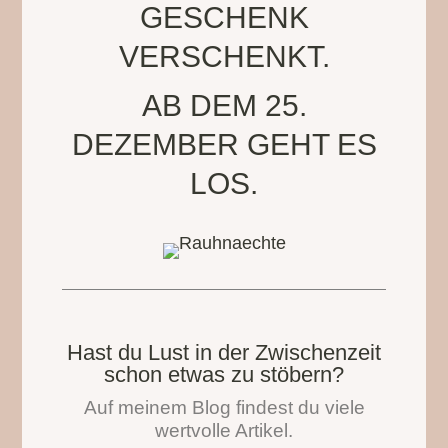
GESCHENK
VERSCHENKT.
AB DEM 25.
DEZEMBER GEHT ES
LOS.
Hast du Lust in der Zwischenzeit
schon etwas zu stöbern?
Auf meinem Blog findest du viele
wertvolle Artikel.