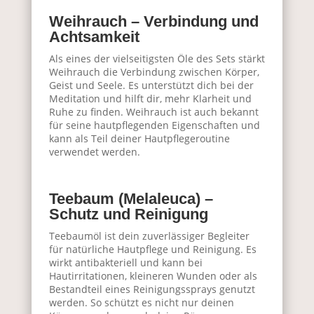
Weihrauch – Verbindung und
Achtsamkeit
Als eines der vielseitigsten Öle des Sets stärkt
Weihrauch die Verbindung zwischen Körper,
Geist und Seele. Es unterstützt dich bei der
Meditation und hilft dir, mehr Klarheit und
Ruhe zu finden. Weihrauch ist auch bekannt
für seine hautpflegenden Eigenschaften und
kann als Teil deiner Hautpflegeroutine
verwendet werden.
Teebaum (Melaleuca) –
Schutz und Reinigung
Teebaumöl ist dein zuverlässiger Begleiter
für natürliche Hautpflege und Reinigung. Es
wirkt antibakteriell und kann bei
Hautirritationen, kleineren Wunden oder als
Bestandteil eines Reinigungssprays genutzt
werden. So schützt es nicht nur deinen