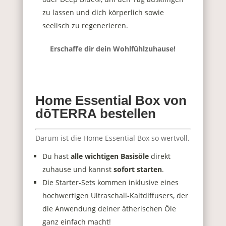
zu lassen und dich körperlich sowie
seelisch zu regenerieren.
Erschaffe dir dein Wohlfühlzuhause!
Home Essential Box von
dōTERRA
bestellen
Darum ist die Home Essential Box so wertvoll.
Du hast
alle wichtigen Basisöle
direkt
zuhause und kannst
sofort starten
.
Die Starter-Sets kommen
inklusive eines
hochwertigen Ultraschall-Kaltdiffusers
, der
die Anwendung deiner ätherischen Öle
ganz einfach macht!