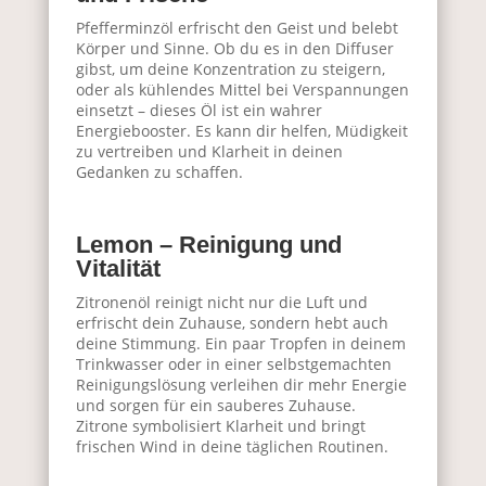
Pfefferminzöl erfrischt den Geist und belebt
Körper und Sinne. Ob du es in den Diffuser
gibst, um deine Konzentration zu steigern,
oder als kühlendes Mittel bei Verspannungen
einsetzt – dieses Öl ist ein wahrer
Energiebooster. Es kann dir helfen, Müdigkeit
zu vertreiben und Klarheit in deinen
Gedanken zu schaffen.
Lemon – Reinigung und
Vitalität
Zitronenöl reinigt nicht nur die Luft und
erfrischt dein Zuhause, sondern hebt auch
deine Stimmung. Ein paar Tropfen in deinem
Trinkwasser oder in einer selbstgemachten
Reinigungslösung verleihen dir mehr Energie
und sorgen für ein sauberes Zuhause.
Zitrone symbolisiert Klarheit und bringt
frischen Wind in deine täglichen Routinen.