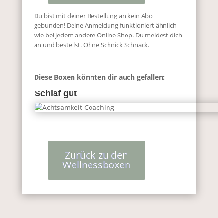
Du bist mit deiner Bestellung an kein Abo
gebunden! Deine Anmeldung funktioniert ähnlich
wie bei jedem andere Online Shop. Du meldest dich
an und bestellst. Ohne Schnick Schnack.
Diese Boxen könnten dir auch gefallen:
Schlaf gut
Zurück zu den
Wellnessboxen