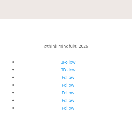
©think mindful® 2026
Follow
Follow
Follow
Follow
Follow
Follow
Follow