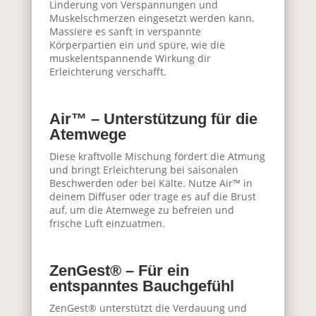
Linderung von Verspannungen und
Muskelschmerzen eingesetzt werden kann.
Massiere es sanft in verspannte
Körperpartien ein und spüre, wie die
muskelentspannende Wirkung dir
Erleichterung verschafft.
Air™ – Unterstützung für die
Atemwege
Diese kraftvolle Mischung fördert die Atmung
und bringt Erleichterung bei saisonalen
Beschwerden oder bei Kälte. Nutze Air™ in
deinem Diffuser oder trage es auf die Brust
auf, um die Atemwege zu befreien und
frische Luft einzuatmen.
ZenGest® – Für ein
entspanntes Bauchgefühl
ZenGest® unterstützt die Verdauung und