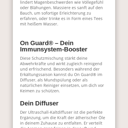
lindert Magenbeschwerden wie Völlegefühl
oder Blähungen. Massiere es sanft auf den
Bauch, um sofortige Erleichterung zu
erfahren, oder trinke es in Form eines Tees
mit heißem Wasser.
On Guard® – Dein
Immunsystem-Booster
Diese Schutzmischung stärkt deine
Abwehrkräfte und wirkt zugleich reinigend
und erfrischend. Besonders während der
Erkältungssaison kannst du On Guard® im
Diffuser, als Mundspülung oder als
natürlichen Reiniger einsetzen, um dich vor
Keimen zu schützen.
Dein Diffuser
Der
Ultraschall-Kaltdiffuser
ist die perfekte
Ergänzung, um die Kraft der ätherischer Öle
in deinem Zuhause zu entfalten. Er verteilt