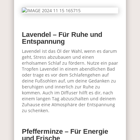
Lavendel – Für Ruhe und
Entspannung
Lavendel ist das Öl der Wahl, wenn es darum
geht, Stress abzubauen und einen
erholsamen Schlaf zu fördern. Nutze ein paar
Tropfen Lavendel in einem abendlichen Bad
oder trage es vor dem Schlafengehen auf
deine Fußsohlen auf, um deine Gedanken zu
beruhigen und innerlich zur Ruhe zu
kommen. Auch im Diffuser hilft es dir, nach
einem langen Tag abzuschalten und deinem
Zuhause eine Atmosphäre der Entspannung
zu schenken.
Pfefferminze – Für Energie
und Frische