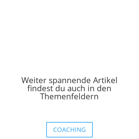
mehr lesen
Weiter spannende Artikel
findest du auch in den
Themenfeldern
COACHING