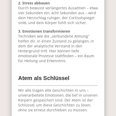
2. Stress abbauen
Durch bewusst verlängertes Ausatmen – etwa
vier Sekunden ein, acht Sekunden aus – wird
dein Herzschlag ruhiger, der Cortisolspiegel
sinkt, und dein Körper fühlt sich sicher.
3. Emotionen transformieren
Techniken wie die „verbundene Atmung“
helfen dir, in einen Zustand zu gelangen, in
dem der analytische Verstand in den
Hintergrund tritt. Hier können tiefe
emotionale Prozesse stattfinden – ein Raum
für Heilung und Erkenntnis.
Atem als Schlüssel
Wir alle tragen alte Geschichten in uns –
unverarbeitete Emotionen, die tief in unseren
Körpern gespeichert sind. Der Atem ist der
Schlüssel, um diese Geschichten zu lösen,
ohne sie erneut durchleben zu müssen.