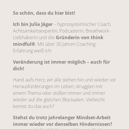
So schön, dass du hier bist!
Ich bin Julia Jäger
– hypnosystemischer Coach,
Achtsamkeitsexpertin, Podcasterin, Breathwork-
Liebhaberin und die
Gründerin von think
mindful®
. Mit über 30 Jahren Coaching-
Erfahrung weiß ich:
Veränderung ist immer möglich – auch für
dich!
Hand aufs Herz, wir alle stehen hin und wieder vor
Herausforderungen im Leben, strugglen mit
einem Thema oder stoßen immer und immer
wieder auf die gleichen Blockaden. Vielleicht
kennst du das auch?
Stehst du trotz jahrelanger Mindset-Arbeit
immer wieder vor denselben Hindernissen?