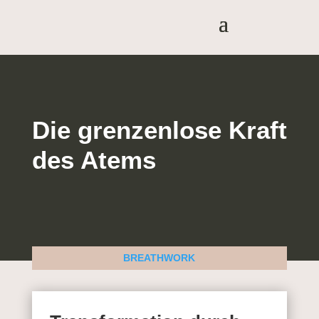
Die grenzenlose Kraft
des Atems
BREATHWORK