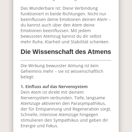
Das Wunderbare ist: Diese Verbindung
funktioniert in beide Richtungen. Nicht nur
beeinflussen deine Emotionen deinen Atem –
du kannst auch über den Atem deine
Emotionen beeinflussen. Mit jedem
bewussten Atemzug kannst du dir selbst
mehr Ruhe, Klarheit und Stabilität schenken.
Die Wissenschaft des Atmens
Die Wirkung bewusster Atmung ist kein
Geheimnis mehr – sie ist wissenschaftlich
belegt:
1. Einfluss auf das Nervensystem
Dein Atem ist direkt mit deinem
Nervensystem verbunden. Tiefe, langsame
Atemzüge aktivieren den Parasympathikus,
der für Entspannung und Regeneration sorgt.
Schnelle, intensive Atemzüge hingegen
stimulieren den Sympathikus und geben dir
Energie und Fokus.