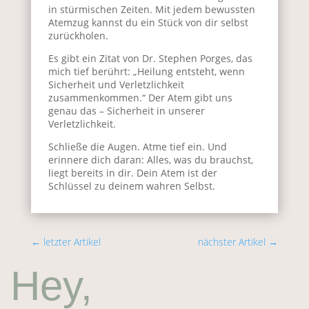
in stürmischen Zeiten. Mit jedem bewussten
Atemzug kannst du ein Stück von dir selbst
zurückholen.
Es gibt ein Zitat von Dr. Stephen Porges, das
mich tief berührt: „Heilung entsteht, wenn
Sicherheit und Verletzlichkeit
zusammenkommen.“ Der Atem gibt uns
genau das – Sicherheit in unserer
Verletzlichkeit.
Schließe die Augen. Atme tief ein. Und
erinnere dich daran: Alles, was du brauchst,
liegt bereits in dir. Dein Atem ist der
Schlüssel zu deinem wahren Selbst.
←
letzter Artikel
nächster Artikel
→
Hey,