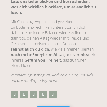
Lass uns tiefer blicken und herausfinden,
was dich wirklich blockiert, um es endlich zu
lösen.
Mit Coaching, Hypnose und gezielten
Embodiment-Techniken unterstütze ich dich
dabei, deine innere Balance wiederzufinden,
damit du deinen Alltag wieder mit Freude und
Gelassenheit meistern kannst. Denn vielleicht
sehnst auch du dich
, wie viele meiner Klienten,
nach mehr Energie im Alltag
und
vermisst
ein
inneres
Gefühl von Freiheit
, das du früher
einmal kanntest.
Veränderung ist möglich, und ich bin hier, um dich
auf diesem Weg zu begleiten!