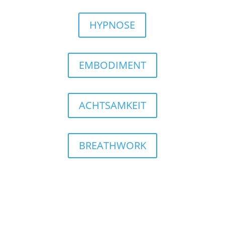
HYPNOSE
EMBODIMENT
ACHTSAMKEIT
BREATHWORK