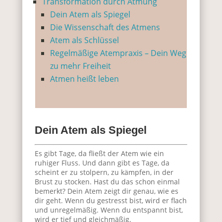
Transformation durch Atmung
Dein Atem als Spiegel
Die Wissenschaft des Atmens
Atem als Schlüssel
Regelmäßige Atempraxis – Dein Weg
zu mehr Freiheit
Atmen heißt leben
Dein Atem als Spiegel
Es gibt Tage, da fließt der Atem wie ein
ruhiger Fluss. Und dann gibt es Tage, da
scheint er zu stolpern, zu kämpfen, in der
Brust zu stocken. Hast du das schon einmal
bemerkt? Dein Atem zeigt dir genau, wie es
dir geht. Wenn du gestresst bist, wird er flach
und unregelmäßig. Wenn du entspannt bist,
wird er tief und gleichmäßig.