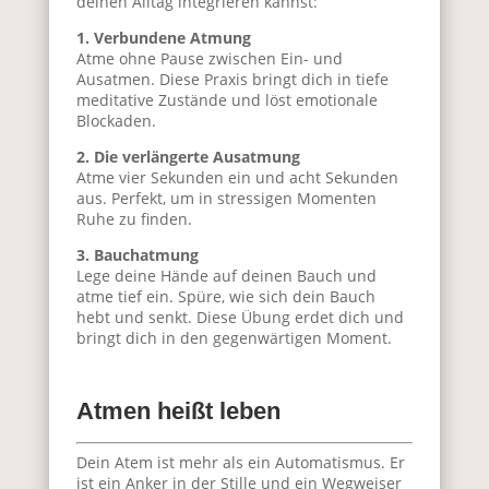
deinen Alltag integrieren kannst:
1. Verbundene Atmung
Atme ohne Pause zwischen Ein- und
Ausatmen. Diese Praxis bringt dich in tiefe
meditative Zustände und löst emotionale
Blockaden.
2. Die verlängerte Ausatmung
Atme vier Sekunden ein und acht Sekunden
aus. Perfekt, um in stressigen Momenten
Ruhe zu finden.
3. Bauchatmung
Lege deine Hände auf deinen Bauch und
atme tief ein. Spüre, wie sich dein Bauch
hebt und senkt. Diese Übung erdet dich und
bringt dich in den gegenwärtigen Moment.
Atmen heißt leben
Dein Atem ist mehr als ein Automatismus. Er
ist ein Anker in der Stille und ein Wegweiser